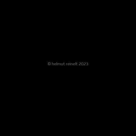
© helmut reinelt 2023