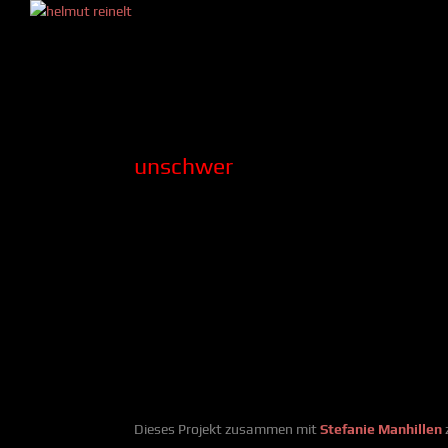
unschwer
Dieses Projekt zusammen mit
Stefanie Manhillen